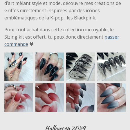
d’art mêlant style et mode, découvre mes créations de
Griffes directement inspirées par des icônes
emblématiques de la K-pop : les Blackpink.
Pour tout achat dans cette collection incroyable, le
Sizing kit est offert, tu peux donc directement
passer
commande
🖤
Halloween 2024