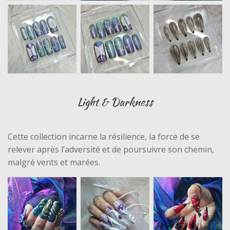
Light & Darkness
Cette collection incarne la résilience, la force de se
relever après l’adversité et de poursuivre son chemin,
malgré vents et marées.