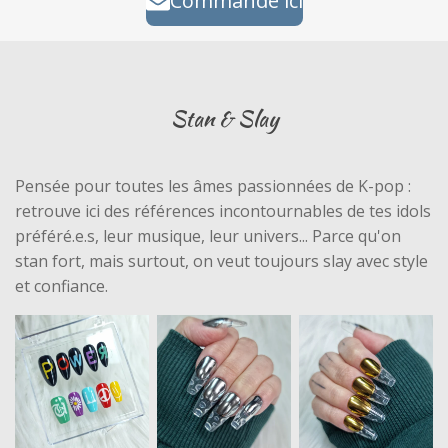
Commande ici
Stan & Slay
Pensée pour toutes les âmes passionnées de K-pop :
retrouve ici des références incontournables de tes idols
préféré.e.s, leur musique, leur univers... Parce qu'on
stan fort, mais surtout, on veut toujours slay avec style
et confiance.