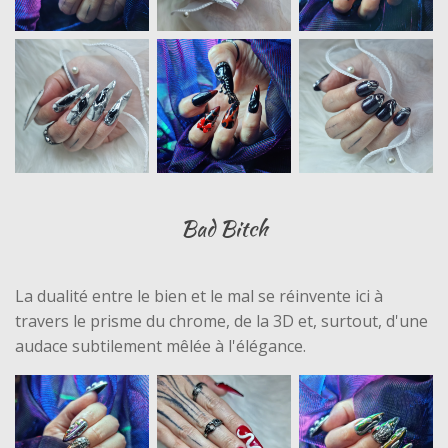
Bad Bitch
La dualité entre le bien et le mal se réinvente ici à
travers le prisme du chrome, de la 3D et, surtout, d'une
audace subtilement mêlée à l'élégance.