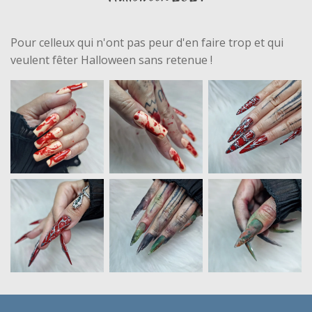
Pour celleux qui n'ont pas peur d'en faire trop et qui
veulent fêter Halloween sans retenue !