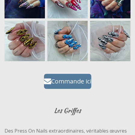
Commande ici
Les Griffes
Des Press On Nails extraordinaires, véritables œuvres