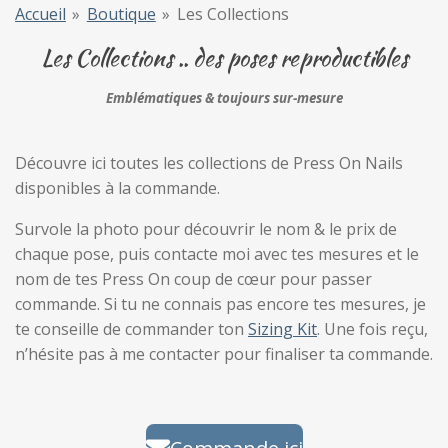
Accueil
»
Boutique
»
Les Collections
Les Collections .. des poses reproductibles
Emblématiques & toujours sur-mesure
Découvre ici toutes les collections de Press On Nails
disponibles à la commande.
Survole la photo pour découvrir le nom & le prix de
chaque pose, puis contacte moi avec tes mesures et le
nom de tes Press On coup de cœur pour passer
commande. Si tu ne connais pas encore tes mesures, je
te conseille de commander ton
Sizing Kit
. Une fois reçu,
n’hésite pas à me contacter pour finaliser ta commande.