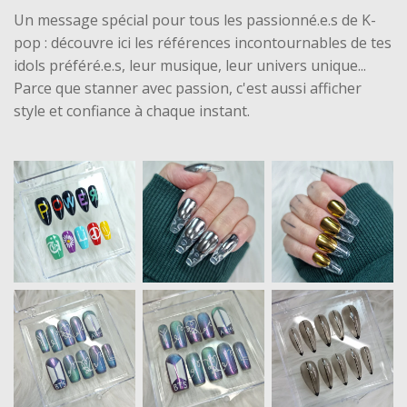
Un message spécial pour tous les passionné.e.s de K-
pop : découvre ici les références incontournables de tes
idols préféré.e.s, leur musique, leur univers unique...
Parce que stanner avec passion, c'est aussi afficher
style et confiance à chaque instant.