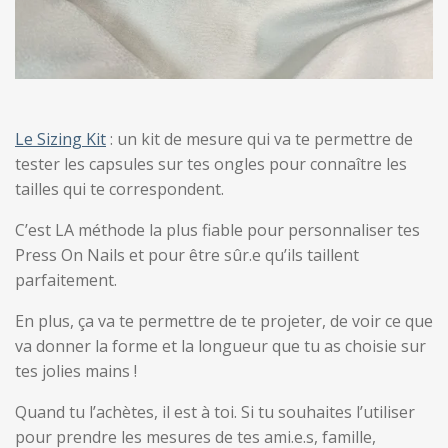
Le Sizing Kit
: un kit de mesure qui va te permettre de
tester les capsules sur tes ongles pour connaître les
tailles qui te correspondent.
C’est LA méthode la plus fiable pour personnaliser tes
Press On Nails et pour être sûr.e qu’ils taillent
parfaitement.
En plus, ça va te permettre de te projeter, de voir ce que
va donner la forme et la longueur que tu as choisie sur
tes jolies mains !
Quand tu l’achètes, il est à toi. Si tu souhaites l’utiliser
pour prendre les mesures de tes ami.e.s, famille,