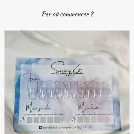
Par où commencer ?