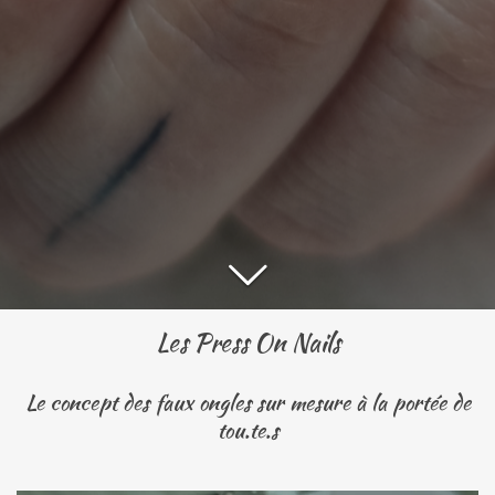
Les Press On Nails
Le concept des faux ongles sur mesure à la portée de
tou.te.s