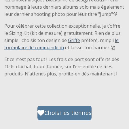
hommage à leurs derniers albums solo mais également
leur dernier shooting photo pour leur titre "Jump"💜
Pour célébrer cette collection exceptionnelle, je t’offre
le Sizing Kit (kit de mesure) gratuitement. Rien de plus
simple : choisis ton design de
Griffe
préféré, rempli
le
formulaire de commande ici
et laisse-toi charmer 🥰
Et ce n’est pas tout ! Les frais de port sont offerts dès
100€ d’achat, toute l’année, sur l’ensemble de mes
produits. N’attends plus, profite-en dès maintenant !
Choisi les tiennes