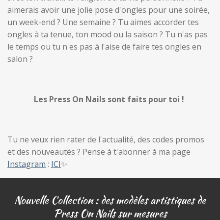
aimerais avoir une jolie pose d'ongles pour une soirée,
un week-end ? Une semaine ? Tu aimes accorder tes
ongles à ta tenue, ton mood ou la saison ? Tu n'as pas
le temps ou tu n'es pas à l'aise de faire tes ongles en
salon ?
Les Press On Nails sont faits pour toi !
Tu ne veux rien rater de l'actualité, des codes promos
et des nouveautés ? Pense à t'abonner à ma page
Instagram
:
ICI
✨
Nouvelle Collection : des modèles artistiques de
Press On Nails sur mesures