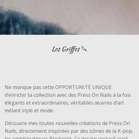
Les Griffes 🔪
Ne manque pas cette OPPORTUNITÉ UNIQUE
d’enrichir ta collection avec des Press On Nails à la fois
élégants et extraordinaires, véritables œuvres d’art
mêlant style et mode.
Découvre mes toutes nouvelles créations de Press On
Nails, directement inspirées par des icônes de la K-pop,
les emblématiques Blackpink. Ce design exclusif rend