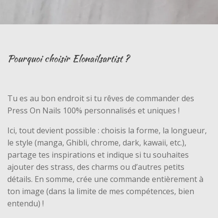
Pourquoi choisir Elonailsartist ?
Tu es au bon endroit si tu rêves de commander des
Press On Nails 100% personnalisés et uniques !
Ici, tout devient possible : choisis la forme, la longueur,
le style (manga, Ghibli, chrome, dark, kawaii, etc.),
partage tes inspirations et indique si tu souhaites
ajouter des strass, des charms ou d’autres petits
détails. En somme, crée une commande entièrement à
ton image (dans la limite de mes compétences, bien
entendu) !