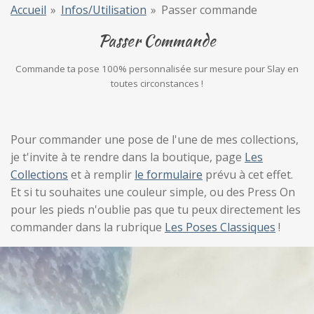
Accueil
»
Infos/Utilisation
»
Passer commande
Passer Commande
Commande ta pose 100% personnalisée sur mesure pour Slay en
toutes circonstances !
Pour commander une pose de l'une de mes collections,
je t'invite à te rendre dans la boutique, page
Les
Collections
et à remplir
le formulaire
prévu à cet effet.
Et si tu souhaites une couleur simple, ou des Press On
pour les pieds n'oublie pas que tu peux directement les
commander dans la rubrique
Les Poses Classiques
!