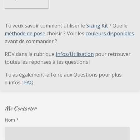
Tu veux savoir comment utiliser le
Sizing Kit
? Quelle
méthode de pose
choisir ? Voir les
couleurs disponibles
avant de commander ?
RDV dans la rubrique
Infos/Utilisation
pour retrouver
toutes les réponses à tes questions !
Tu as également la Foire aux Questions pour plus
d'infos :
FAQ
.
Me Contacter
Nom *