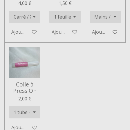
4,00 €
1,50 €
Ajouter au panier
Ajouter au panier
Ajouter au panie
Colle à
Press On
2,00 €
Ajouter au panier